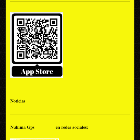
Noticias
Nuhima Gps en redes sociales: