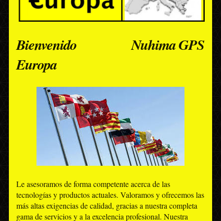
Bienvenido Nuhima GPS
Europa
Le asesoramos de forma competente acerca de las
tecnologías y productos actuales. Valoramos y ofrecemos las
más altas exigencias de calidad, gracias a nuestra completa
gama de servicios y a la excelencia profesional. Nuestra