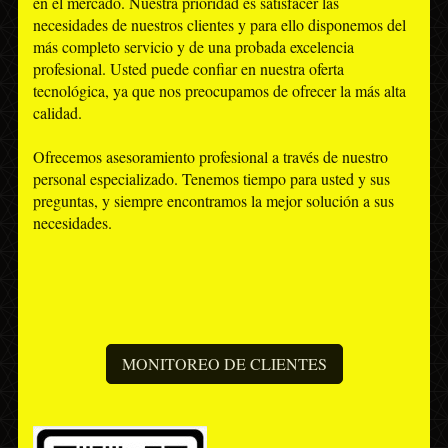
en el mercado. Nuestra prioridad es satisfacer las
necesidades de nuestros clientes y para ello disponemos del
más completo servicio y de una probada excelencia
profesional. Usted puede confiar en nuestra oferta
tecnológica, ya que nos preocupamos de ofrecer la más alta
calidad.
Ofrecemos asesoramiento profesional a través de nuestro
personal especializado. Tenemos tiempo para usted y sus
preguntas, y siempre encontramos la mejor solución a sus
necesidades.
MONITOREO DE CLIENTES