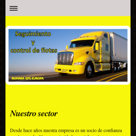
Nuestro sector
Desde hace años nuestra empresa es un socio de confianza