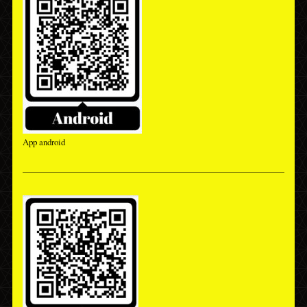
App android